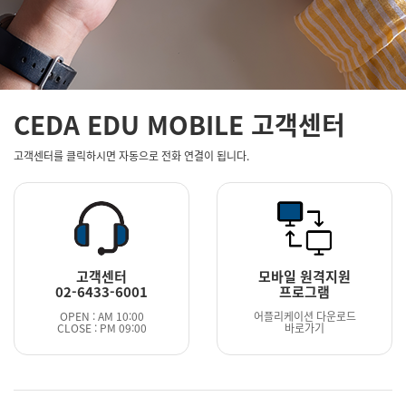
CEDA EDU MOBILE 고객센터
고객센터를 클릭하시면 자동으로 전화 연결이 됩니다.
고객센터
모바일 원격지원
02-6433-6001
프로그램
OPEN : AM 10:00
어플리케이션 다운로드
CLOSE : PM 09:00
바로가기