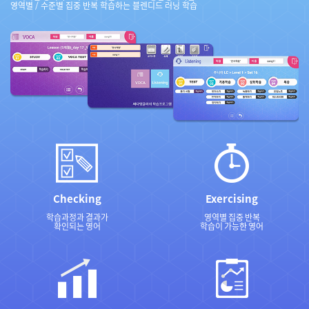
영역별 / 수준별 집중 반복 학습하는 블렌디드 러닝 학습
Checking
Exercising
학습과정과 결과가
영역별 집중 반복
확인되는 영어
학습이 가능한 영어