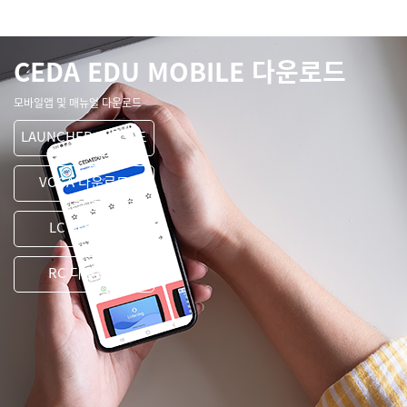
CEDA EDU MOBILE 다운로드
모바일앱 및 매뉴얼 다운로드
LAUNCHER 다운로드
VOCA 다운로드
LC 다운로드
RC 다운로드